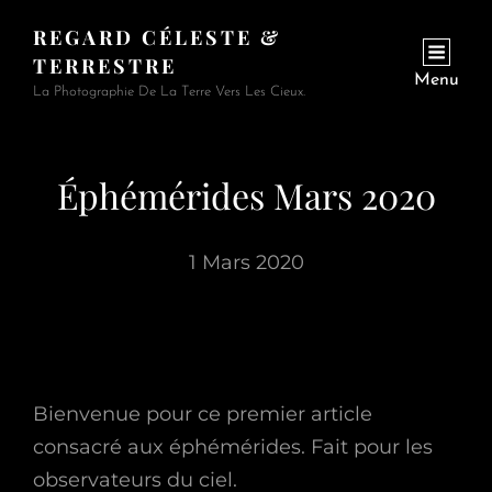
REGARD CÉLESTE &
TERRESTRE
Menu
La Photographie De La Terre Vers Les Cieux.
Éphémérides Mars 2020
1 Mars 2020
Bienvenue pour ce premier article
consacré aux éphémérides. Fait pour les
observateurs du ciel.