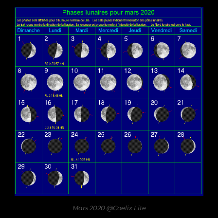
Mars 2020 @Coelix Lite