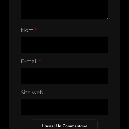
Nom
*
E-mail
*
Site web