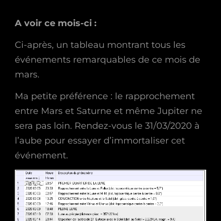
A voir ce mois-ci :
Ci-après, un tableau montrant tous les
événements remarquables de ce mois de
mars.
Ma petite préférence : le rapprochement
entre Mars et Saturne et même Jupiter ne
sera pas loin. Rendez-vous le 31/03/2020 à
l’aube pour essayer d’immortaliser cet
événement.