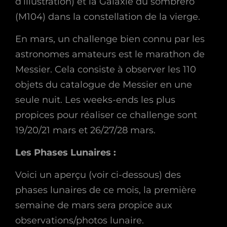
d’illustration) et la Galaxie du sombrero
(M104) dans la constellation de la vierge.
En mars, un challenge bien connu par les
astronomes amateurs est le marathon de
Messier. Cela consiste à observer les 110
objets du catalogue de Messier en une
seule nuit. Les weeks-ends les plus
propices pour réaliser ce challenge sont
19/20/21 mars et 26/27/28 mars.
Les Phases Lunaires :
Voici un aperçu (voir ci-dessous) des
phases lunaires de ce mois, la première
semaine de mars sera propice aux
observations/photos lunaire.