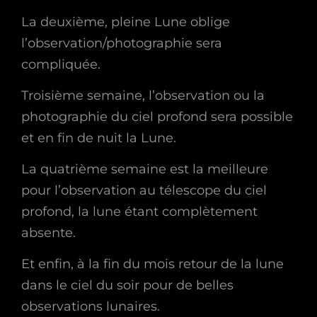
La deuxième, pleine Lune oblige
l’observation/photographie sera
compliquée.
Troisième semaine, l’observation ou la
photographie du ciel profond sera possible
et en fin de nuit la Lune.
La quatrième semaine est la meilleure
pour l’observation au télescope du ciel
profond, la lune étant complètement
absente.
Et enfin, à la fin du mois retour de la lune
dans le ciel du soir pour de belles
observations lunaires.