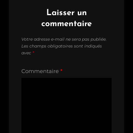
Laisser un
commentaire
Votre adresse e-mail ne sera pas publiée.
Les champs obligatoires sont indiqués
avec
*
Commentaire
*