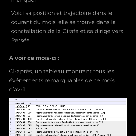
Voici sa position et trajectoire dans le
courant du mois, elle se trouve dans la
constellation de la Girafe et se dirige vers
Persée.
A voir ce mois-ci :
Ci-après, un tableau montrant tous les
événements remarquables de ce mois
d’avril.