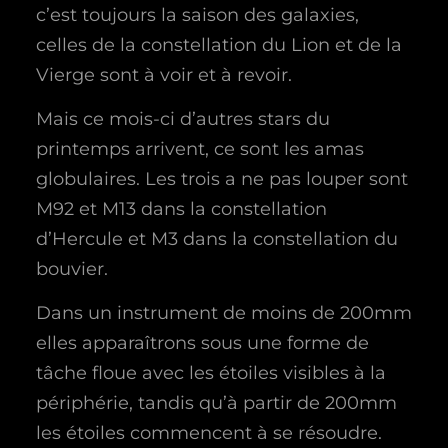
c’est toujours la saison des galaxies,
celles de la constellation du Lion et de la
Vierge sont à voir et à revoir.
Mais ce mois-ci d’autres stars du
printemps arrivent, ce sont les amas
globulaires. Les trois a ne pas louper sont
M92 et M13 dans la constellation
d’Hercule et M3 dans la constellation du
bouvier.
Dans un instrument de moins de 200mm
elles apparaîtrons sous une forme de
tâche floue avec les étoiles visibles à la
périphérie, tandis qu’à partir de 200mm
les étoiles commencent à se résoudre.