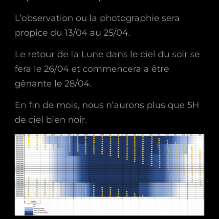
L’observation ou la photographie sera
propice du 13/04 au 25/04.
Le retour de la Lune dans le ciel du soir se
fera le 26/04 et commencera a être
gênante le 28/04.
En fin de mois, nous n’aurons plus que 5H
de ciel bien noir.