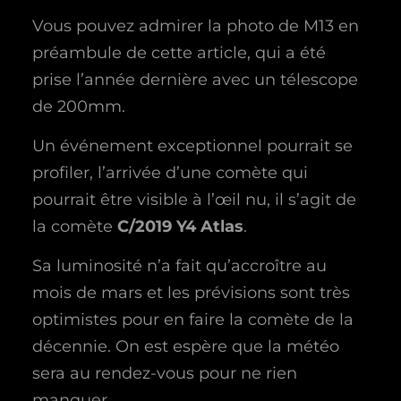
Vous pouvez admirer la photo de M13 en
préambule de cette article, qui a été
prise l’année dernière avec un télescope
de 200mm.
Un événement exceptionnel pourrait se
profiler, l’arrivée d’une comète qui
pourrait être visible à l’œil nu, il s’agit de
la comète
C/2019 Y4 Atlas
.
Sa luminosité n’a fait qu’accroître au
mois de mars et les prévisions sont très
optimistes pour en faire la comète de la
décennie. On est espère que la météo
sera au rendez-vous pour ne rien
manquer.