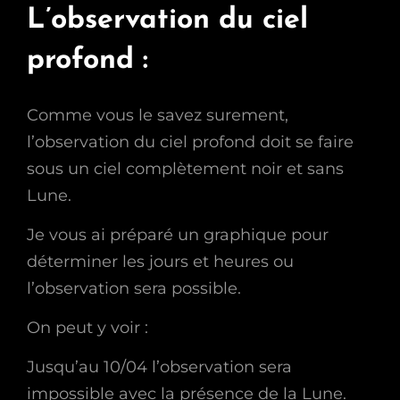
L’observation du ciel
profond :
Comme vous le savez surement,
l’observation du ciel profond doit se faire
sous un ciel complètement noir et sans
Lune.
Je vous ai préparé un graphique pour
déterminer les jours et heures ou
l’observation sera possible.
On peut y voir :
Jusqu’au 10/04 l’observation sera
impossible avec la présence de la Lune.