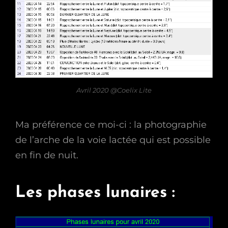
Avril 2020 @Coelix Lite
Ma préférence ce moi-ci : la photographie
de l’arche de la voie lactée qui est possible
en fin de nuit.
Les phases lunaires :