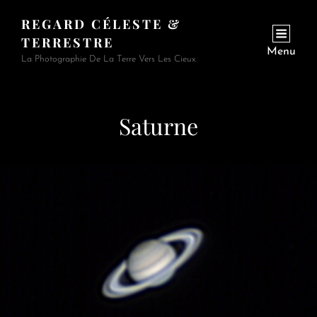
REGARD CÉLESTE &
TERRESTRE
Menu
La Photographie De La Terre Vers Les Cieux.
Saturne