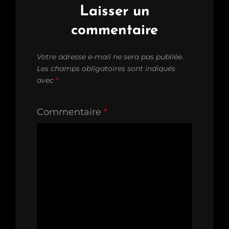
Laisser un
commentaire
Votre adresse e-mail ne sera pas publiée.
Les champs obligatoires sont indiqués
avec
*
Commentaire
*