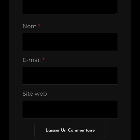
Nom
*
E-mail
*
Site web