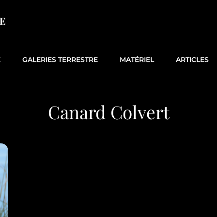
E
E
GALERIES TERRESTRE
MATÉRIEL
ARTICLES
Canard Colvert