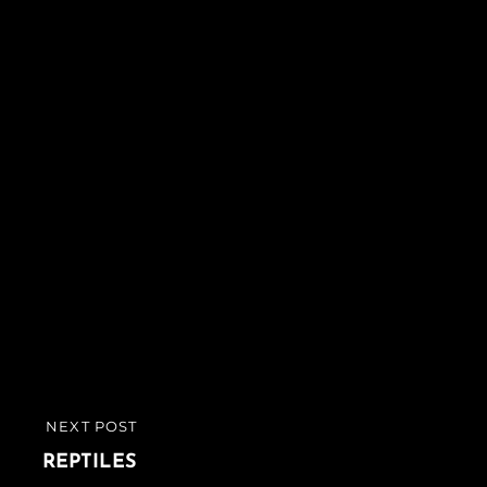
NEXT POST
REPTILES