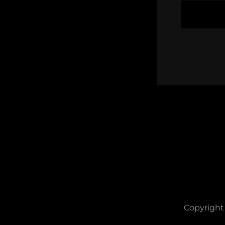
Copyright