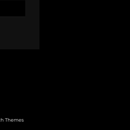
ch Themes